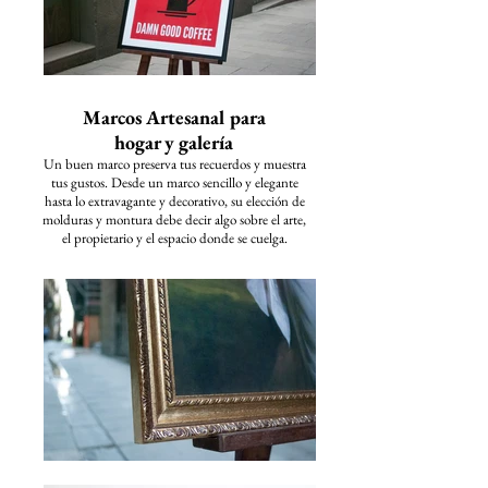
Marcos Artesanal para
hogar y galería
Un buen marco preserva tus recuerdos y muestra
tus gustos. Desde un marco sencillo y elegante
hasta lo extravagante y decorativo, su elección de
molduras y montura debe decir algo sobre el arte,
el propietario y el espacio donde se cuelga.