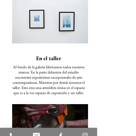
En el taller
Al fondo de la galería fabricamos todos nuestros
marcos. En la parte delantera del estudio
encontrará exposiciones excepcionales de arte
contemporáneas. Mientras por detrás tenemos el
taller. Esto crea una atmósfera única en el espacio
que es a la vez espacio de exposición y un taller.