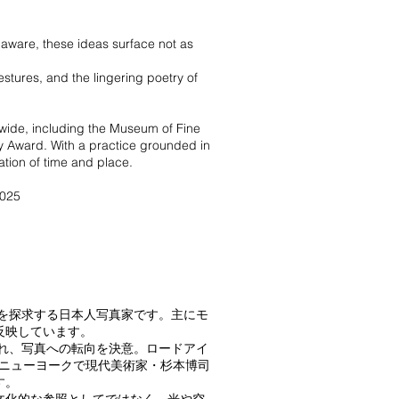
aware, these ideas surface not as
stures, and the lingering poetry of
ldwide, including the Museum of Fine
y Award. With a practice grounded in
ation of time and place.
2025
間を探求する日本人写真家です。主にモ
反映しています。
され、写真への転向を決意。ロードアイ
年、ニューヨークで現代美術家・杉本博司
す。