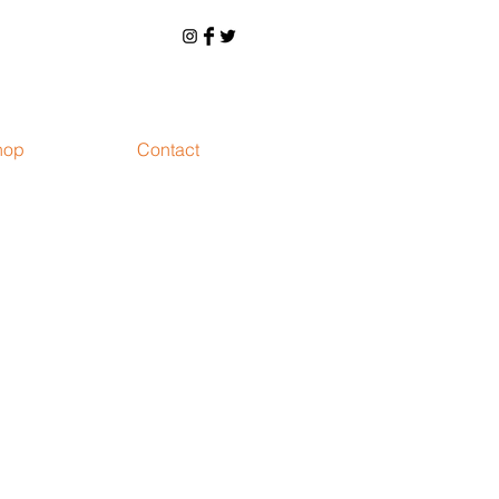
hop
Contact